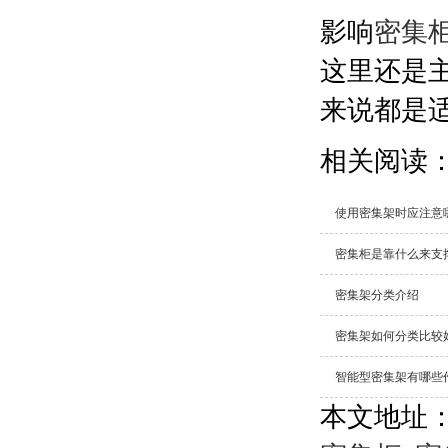
影响
密集
这里还是
来说都是
相关阅读
使用密集架时应注意
密集柜是靠什么来支
密集架分类介绍
密集架如何分类比较
智能型密集架有哪些
本文地址