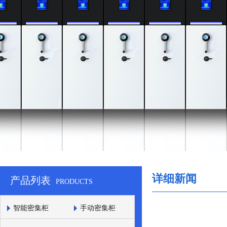
详细新闻
产品列表
PRODUCTS
智能密集柜
手动密集柜