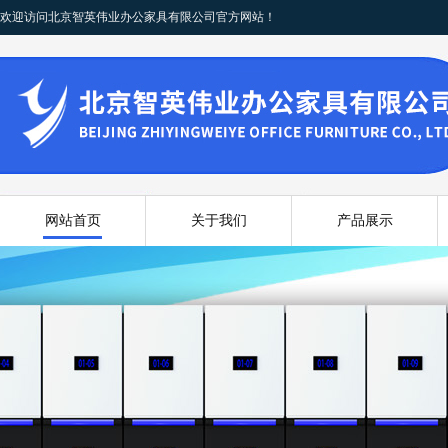
欢迎访问北京智英伟业办公家具有限公司官方网站！
网站首页
关于我们
产品展示