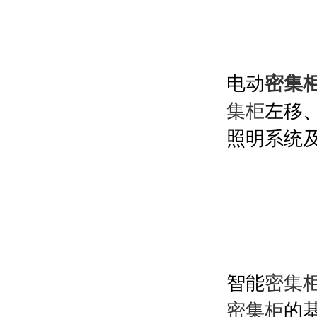
电动
密集
集柜
左移
照明系统
智能
密集
密集柜
的