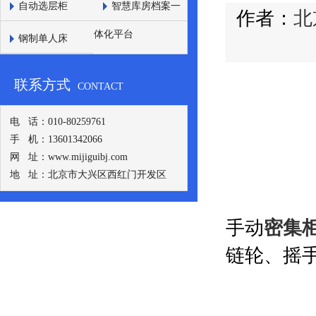
自动选层柜
智慧库房档案一
作者：
北
体化平台
钢制单人床
联系方式
CONTACT
电 话：010-80259761
手 机：13601342066
网 址：www.mijiguibj.com
地 址：北京市大兴区西红门开发区
手动
密集
链轮、摇