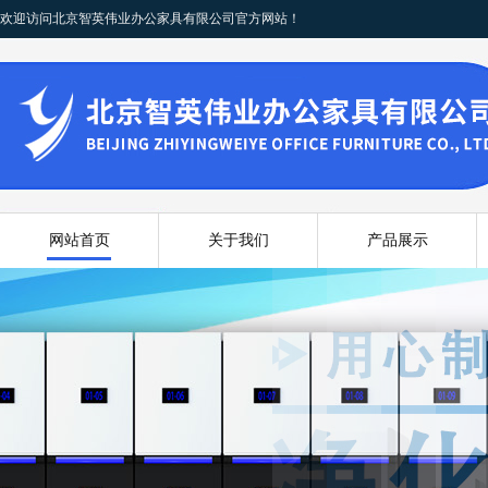
欢迎访问北京智英伟业办公家具有限公司官方网站！
网站首页
关于我们
产品展示