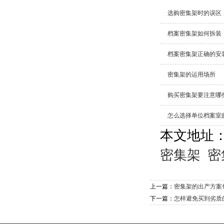
选购密集架时的误区
档案密集架如何拆装
档案密集架正确的安
密集架的运用场所
购买密集架要注意哪
怎么选择单位档案室
本文地址
密集架
密
上一篇：
密集架的出产方案
下一篇：
怎样避免买到劣质