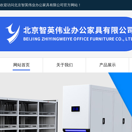
欢迎访问北京智英伟业办公家具有限公司官方网站！
网站首页
关于我们
产品展示