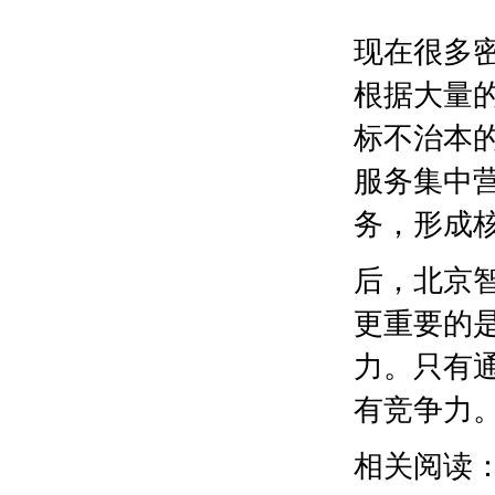
现在很多
根据大量
标不治本
服务集中
务，形成
后，北京
更重要的
力。只有
有竞争力
相关阅读