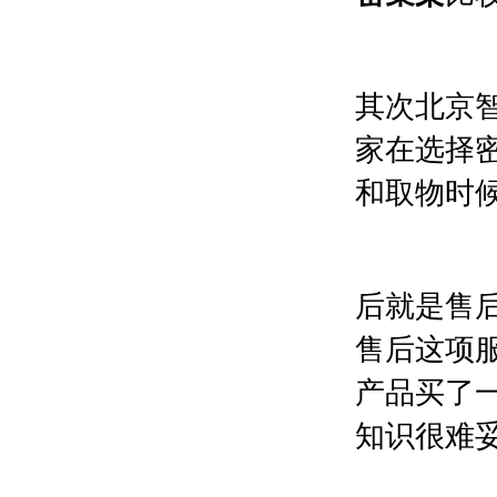
其次北京
家在选择
和取物时
后就是售
售后这项
产品买了
知识很难