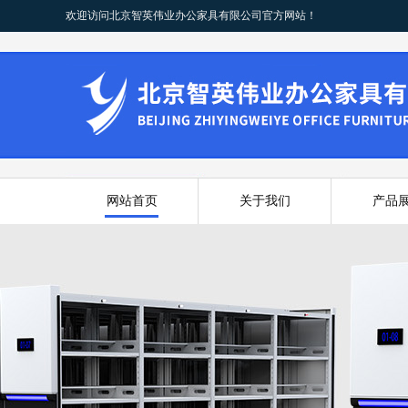
欢迎访问北京智英伟业办公家具有限公司官方网站！
网站首页
关于我们
产品