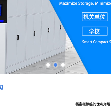
闻
档案柜标签的优点介绍