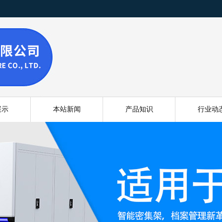
展示
本站新闻
产品知识
行业动