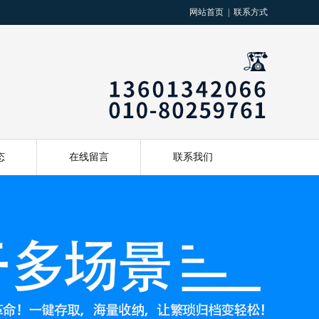
网站首页
|
联系方式
态
在线留言
联系我们