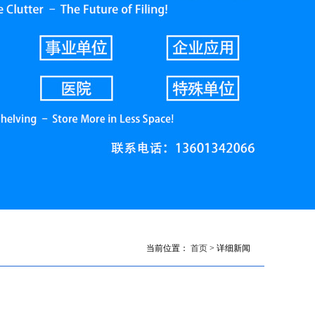
当前位置：
首页
> 详细新闻