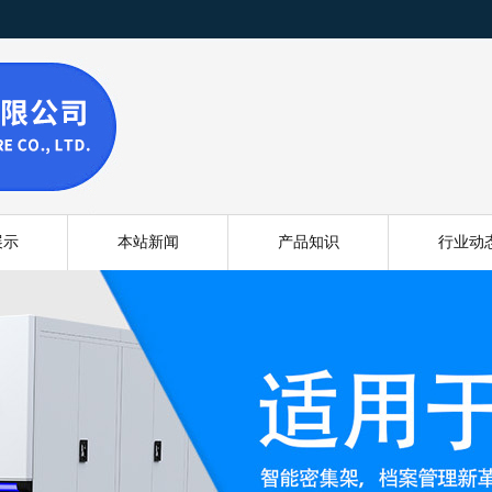
展示
本站新闻
产品知识
行业动