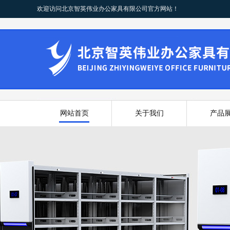
欢迎访问北京智英伟业办公家具有限公司官方网站！
网站首页
关于我们
产品