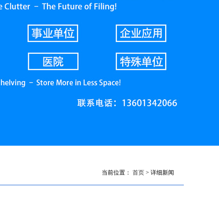
当前位置：
首页
> 详细新闻