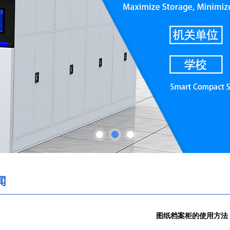
闻
图纸档案柜的使用方法