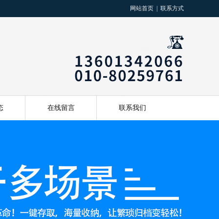
网站首页
|
联系方式
态
在线留言
联系我们