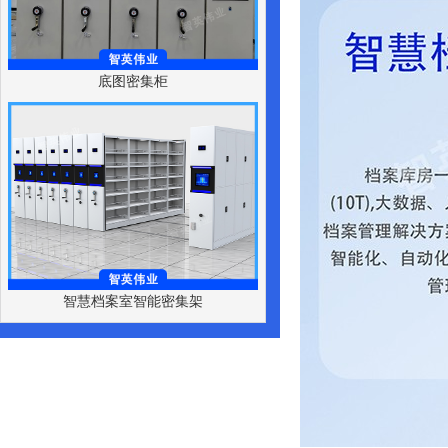
底图密集柜
智慧档案室智能密集架