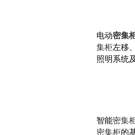
电动
密集
集柜
左移
照明系统
智能
密集
密集柜
的