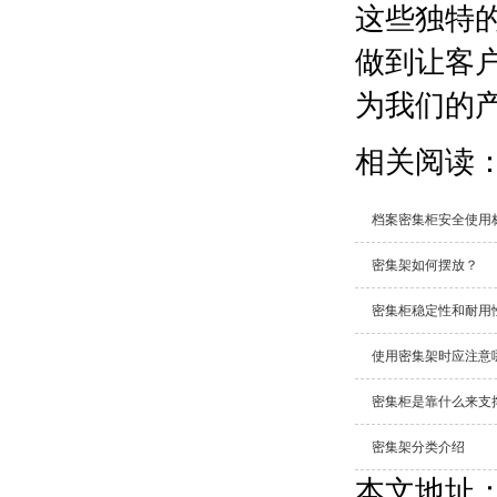
这些独特
做到让客
为我们的
相关阅读
档案密集柜安全使用
密集架如何摆放？
密集柜稳定性和耐用
使用密集架时应注意
密集柜是靠什么来支
密集架分类介绍
本文地址