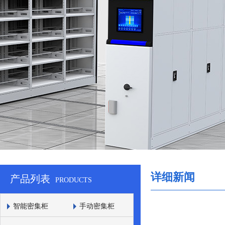
详细新闻
产品列表
PRODUCTS
智能密集柜
手动密集柜