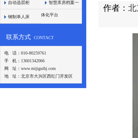
自动选层柜
智慧库房档案一
作者：
北
体化平台
钢制单人床
联系方式
CONTACT
电 话：010-80259761
手 机：13601342066
网 址：www.mijiguibj.com
地 址：北京市大兴区西红门开发区