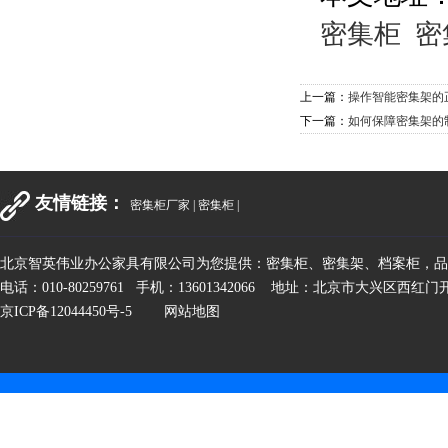
密集柜
密
上一篇：
操作智能密集架的
下一篇：
如何保障密集架的
友情链接：
密集柜厂家
|
密集柜
|
北京智英伟业办公家具有限公司为您提供：密集柜、密集架、档案柜，
电话：010-80259761 手机：13601342066 地址：北京市大兴区西红
京ICP备12044450号-5
网站地图