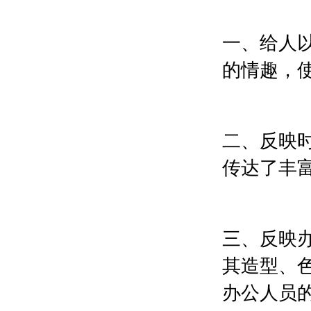
一、给人
的情趣，
二、反映
传达了丰
三、反映
其造型、
办公人员